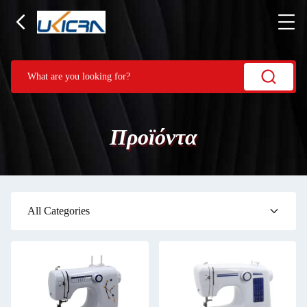
Προϊόντα
All Categories