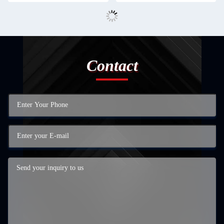
Contact